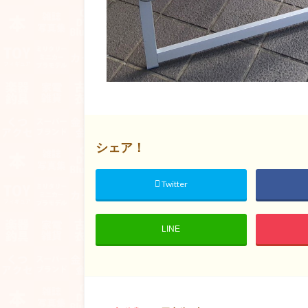
シェア！
Twitter
LINE