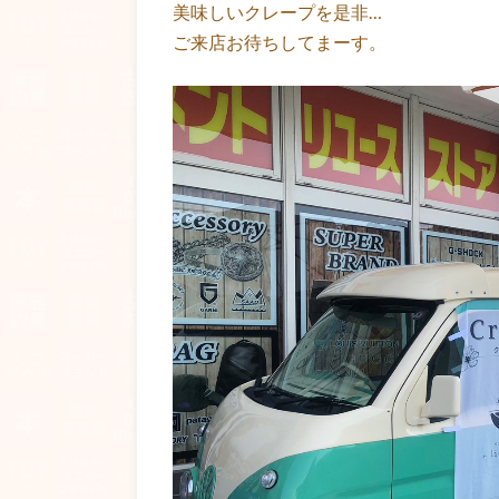
美味しいクレープを是非…
ご来店お待ちしてまーす。