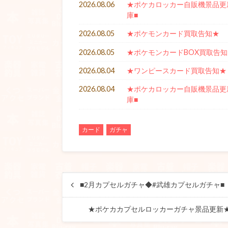
2026.08.06
★ポケカロッカー自販機景品更新★
庫■
2026.08.05
★ポケモンカード買取告知★
2026.08.05
★ポケモンカードBOX買取告知
2026.08.04
★ワンピースカード買取告知★
2026.08.04
★ポケカロッカー自販機景品更新★
庫■
カード
ガチャ
■2月カプセルガチャ◆#武雄カプセルガチャ■
★ポケカカプセルロッカーガチャ景品更新★#T