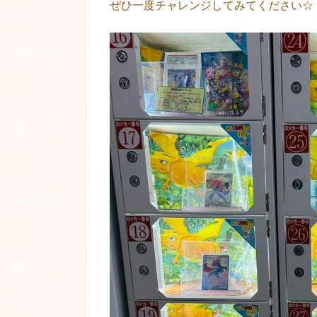
ぜひ一度チャレンジしてみてください☆