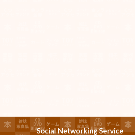
Social Networking Service