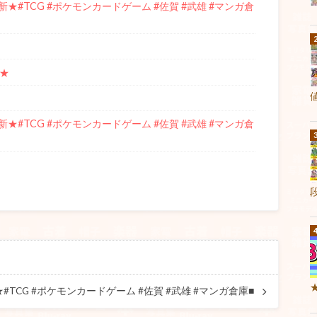
#TCG #ポケモンカードゲーム #佐賀 #武雄 #マンガ倉
★
#TCG #ポケモンカードゲーム #佐賀 #武雄 #マンガ倉
CG #ポケモンカードゲーム #佐賀 #武雄 #マンガ倉庫■