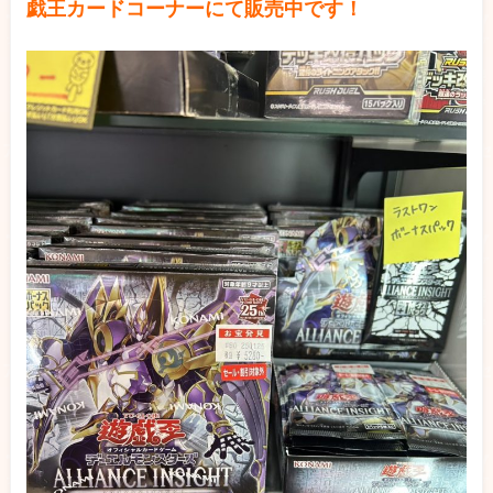
戯王カードコーナーにて販売中です！