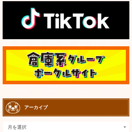
アーカイブ