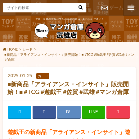
佐賀・長崎の買取はマンガ倉庫武雄店へお任せください！
お問い合わ
せ
HOME
カード
■新商品「アライアンス・インサイト」販売開始！■ #TCG #遊戯王 #佐賀 #武雄 #マン
ガ倉庫
2025.01.25
カード
■新商品「アライアンス・インサイト」販売開
始！■ #TCG #遊戯王 #佐賀 #武雄 #マンガ倉庫
LINE
遊戯王の新商品「アライアンス・インサイト」遊