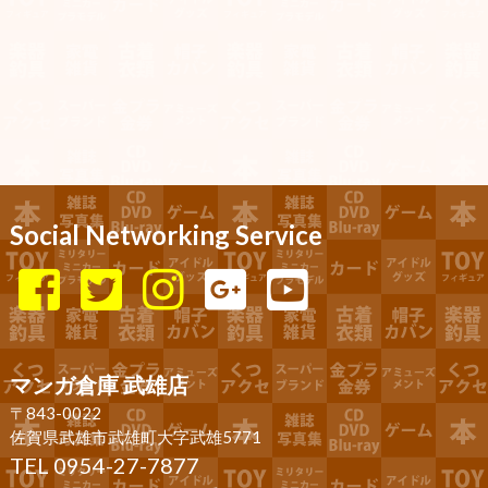
Social Networking Service
マンガ倉庫 武雄店
〒843-0022
佐賀県武雄市武雄町大字武雄5771
TEL 0954-27-7877