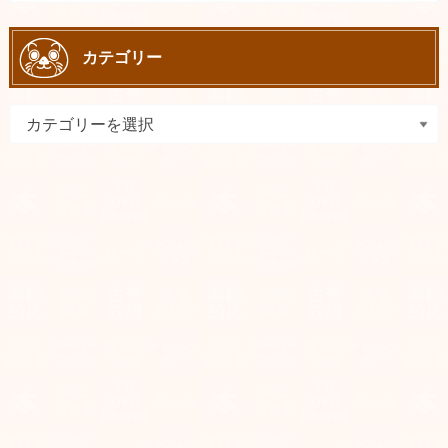
カテゴリー