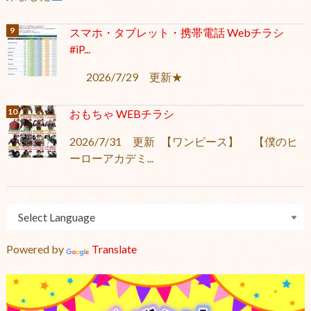
スマホ・タブレット・携帯電話 Webチラシ
#iP...
2026/7/29 更新★
おもちゃ WEBチラシ
2026/7/31 更新 【ワンピース】 【僕のヒ
ーローアカデミ...
Powered by
Translate