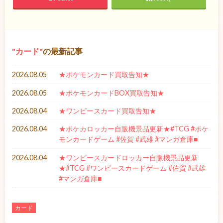
カード
の最新記事
2026.08.05
★ポケモンカード買取告知★
2026.08.05
★ポケモンカードBOX買取告知★
2026.08.04
★ワンピースカード買取告知★
2026.08.04
★ポケカロッカー自販機景品更新★#TCG #ポケ
モンカードゲーム #佐賀 #武雄 #マンガ倉庫■
2026.08.04
★ワンピースカードロッカー自販機景品更新
★#TCG #ワンピースカードゲーム #佐賀 #武雄
#マンガ倉庫■
カード