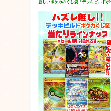
新しいポケカのくじ袋「デッキビルドポ