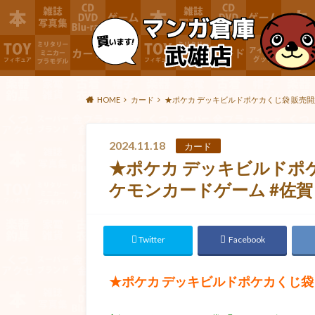
HOME
カード
★ポケカ デッキビルドポケカくじ袋 販売開始★
2024.11.18
カード
★ポケカ デッキビルドポケ
ケモンカードゲーム #佐賀 
Twitter
Facebook
★ポケカ デッキビルドポケカくじ袋