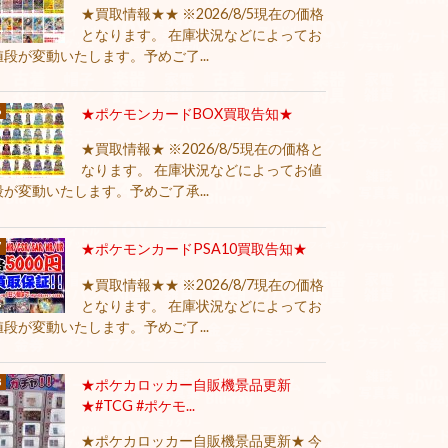
★買取情報★★ ※2026/8/5現在の価格
となります。 在庫状況などによってお
値段が変動いたします。予めご了...
★ポケモンカードBOX買取告知★
★買取情報★ ※2026/8/5現在の価格と
なります。 在庫状況などによってお値
段が変動いたします。予めご了承...
★ポケモンカードPSA10買取告知★
★買取情報★★ ※2026/8/7現在の価格
となります。 在庫状況などによってお
値段が変動いたします。予めご了...
★ポケカロッカー自販機景品更新
★#TCG #ポケモ...
★ポケカロッカー自販機景品更新★ 今