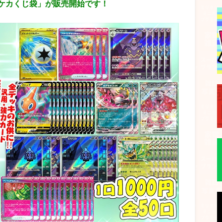
ケカくじ袋」が販売開始です！