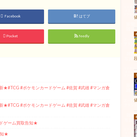
Facebook
はてブ
Pocket
feedly
#TCG #ポケモンカードゲーム #佐賀 #武雄 #マンガ倉
#TCG #ポケモンカードゲーム #佐賀 #武雄 #マンガ倉
ドゲーム買取告知★
告知★