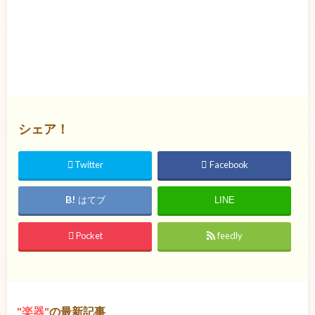
シェア！
Twitter
Facebook
はてブ
LINE
Pocket
feedly
楽器
の最新記事