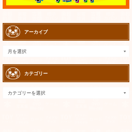
アーカイブ
カテゴリー