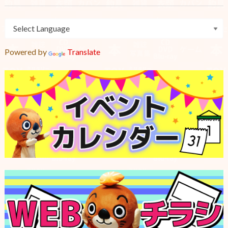
Powered by
Translate