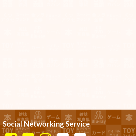
Social Networking Service