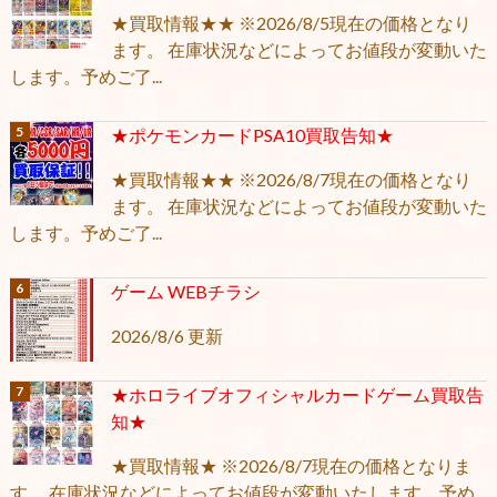
★買取情報★★ ※2026/8/5現在の価格となり
ます。 在庫状況などによってお値段が変動いた
します。予めご了...
★ポケモンカードPSA10買取告知★
★買取情報★★ ※2026/8/7現在の価格となり
ます。 在庫状況などによってお値段が変動いた
します。予めご了...
ゲーム WEBチラシ
2026/8/6 更新
★ホロライブオフィシャルカードゲーム買取告
知★
★買取情報★ ※2026/8/7現在の価格となりま
す。 在庫状況などによってお値段が変動いたします。予め