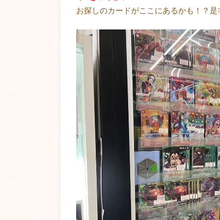
お探しのカードがここにあるかも！？是