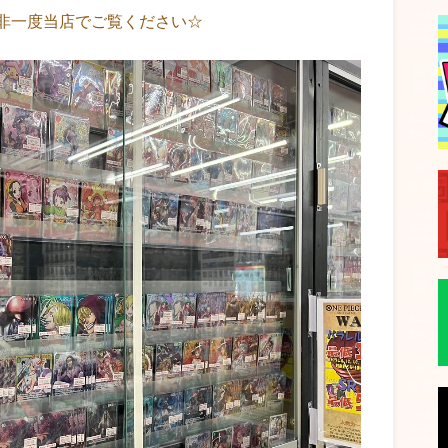
非一度当店でご覧ください☆