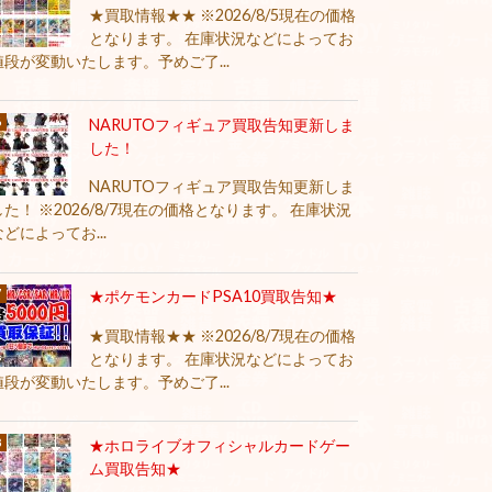
★買取情報★★ ※2026/8/5現在の価格
となります。 在庫状況などによってお
値段が変動いたします。予めご了...
NARUTOフィギュア買取告知更新しま
した！
NARUTOフィギュア買取告知更新しま
した！ ※2026/8/7現在の価格となります。 在庫状況
などによってお...
★ポケモンカードPSA10買取告知★
★買取情報★★ ※2026/8/7現在の価格
となります。 在庫状況などによってお
値段が変動いたします。予めご了...
★ホロライブオフィシャルカードゲー
ム買取告知★