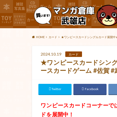
HOME
カード
★ワンピースカードシングルカード展開中★#T
2024.10.19
カード
★ワンピースカードシングル
ースカードゲーム #佐賀 #
Twitter
Facebook
ワンピースカードコーナーで
ドを展開中！