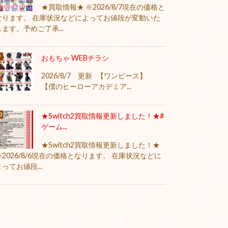
★買取情報★ ※2026/8/7現在の価格と
なります。 在庫状況などによってお値段が変動いた
します。予めご了承...
おもちゃ WEBチラシ
2026/8/7 更新 【ワンピース】
【僕のヒーローアカデミア...
★Switch2買取情報更新しました！★#
ゲーム...
★Switch2買取情報更新しました！★
※2026/8/6現在の価格となります。 在庫状況などに
よってお値段...