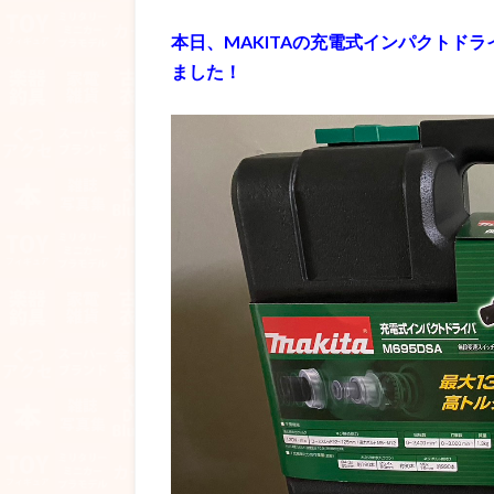
本日、MAKITAの充電式インパクトドライバ
ました！