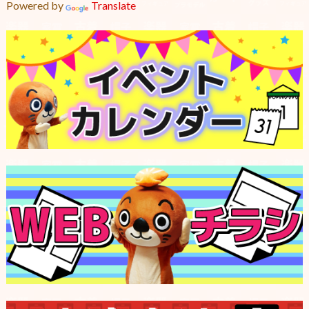
Powered by
Translate