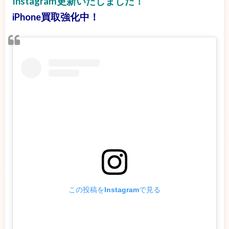
Instagram更新いたしました！
iPhone買取強化中！
この投稿をInstagramで見る