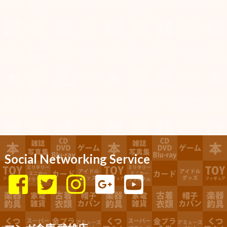
Social Networking Service