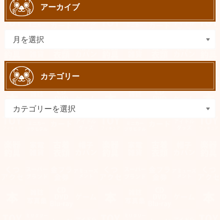
アーカイブ
カテゴリー