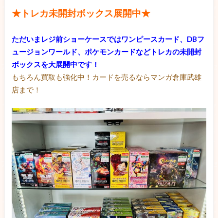
★トレカ未開封ボックス展開中★
ただいまレジ前ショーケースではワンピースカード、DBフ
ュージョンワールド、ポケモンカードなどトレカの未開封
ボックスを大展開中です！
もちろん買取も強化中！カードを売るならマンガ倉庫武雄
店まで！