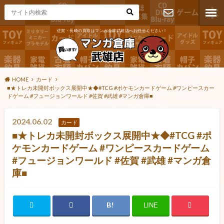
佐賀・長崎の買取はマンガ倉庫武雄店へお任せください！
お問い合わ
せ
HOME
カード
■★トレカ未開封ボックス展開中★◆#TCG #ポケモンカードゲーム #ワンピースカー
ドゲーム #フュージョンワールド #佐賀 #武雄 #マンガ倉庫■
2024.06.02
カード
■★トレカ未開封ボックス展開中★◆#TCG #ポ
ケモンカードゲーム #ワンピースカードゲーム
#フュージョンワールド #佐賀 #武雄 #マンガ倉
庫■
LINE