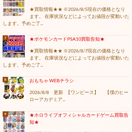
★買取情報★★ ※2026/8/5現在の価格となり
ます。 在庫状況などによってお値段が変動いた
します。予めご了...
★ポケモンカードPSA10買取告知★
★買取情報★★ ※2026/8/7現在の価格となり
ます。 在庫状況などによってお値段が変動いた
します。予めご了...
おもちゃ WEBチラシ
2026/8/8 更新 【ワンピース】 【僕のヒー
ローアカデミア...
★ホロライブオフィシャルカードゲーム買取告
知★