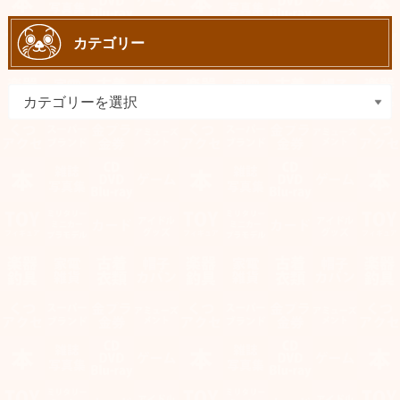
カテゴリー