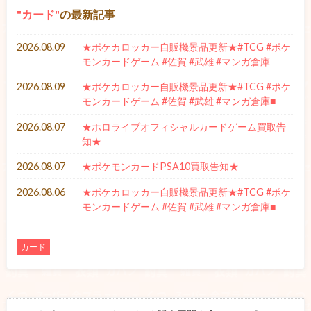
カード
の最新記事
2026.08.09
★ポケカロッカー自販機景品更新★#TCG #ポケ
モンカードゲーム #佐賀 #武雄 #マンガ倉庫
2026.08.09
★ポケカロッカー自販機景品更新★#TCG #ポケ
モンカードゲーム #佐賀 #武雄 #マンガ倉庫■
2026.08.07
★ホロライブオフィシャルカードゲーム買取告
知★
2026.08.07
★ポケモンカードPSA10買取告知★
2026.08.06
★ポケカロッカー自販機景品更新★#TCG #ポケ
モンカードゲーム #佐賀 #武雄 #マンガ倉庫■
カード