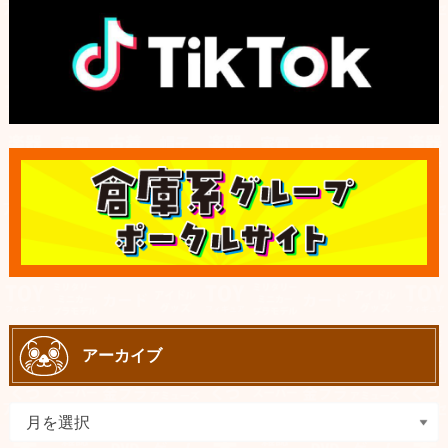
アーカイブ