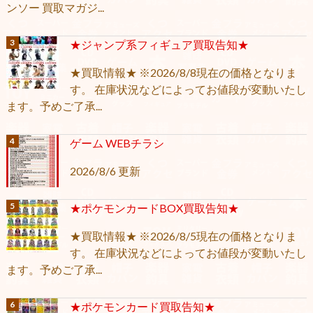
ンソー 買取マガジ...
★ジャンプ系フィギュア買取告知★
★買取情報★ ※2026/8/8現在の価格となりま
す。 在庫状況などによってお値段が変動いたし
ます。予めご了承...
ゲーム WEBチラシ
2026/8/6 更新
★ポケモンカードBOX買取告知★
★買取情報★ ※2026/8/5現在の価格となりま
す。 在庫状況などによってお値段が変動いたし
ます。予めご了承...
★ポケモンカード買取告知★