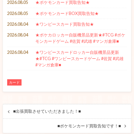
2026.08.05
★ポケモンカード買取告知★
2026.08.05
★ポケモンカードBOX買取告知★
2026.08.04
★ワンピースカード買取告知★
2026.08.04
★ポケカロッカー自販機景品更新★#TCG #ポケ
モンカードゲーム #佐賀 #武雄 #マンガ倉庫■
2026.08.04
★ワンピースカードロッカー自販機景品更新
★#TCG #ワンピースカードゲーム #佐賀 #武雄
#マンガ倉庫■
カード
■出張買取させていただきました！■
■ポケモンカード買取告知です！■