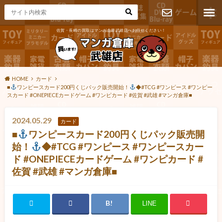
佐賀・長崎の買取はマンガ倉庫武雄店へお任せください！
お問い合わ
せ
HOME
カード
■
ワンピースカード200円くじパック販売開始！
◆#TCG #ワンピース #ワンピー
スカード #ONEPIECEカードゲーム #ワンピカード #佐賀 #武雄 #マンガ倉庫■
2024.05.29
カード
■
ワンピースカード200円くじパック販売開
始！
◆#TCG #ワンピース #ワンピースカー
ド #ONEPIECEカードゲーム #ワンピカード #
佐賀 #武雄 #マンガ倉庫■
LINE