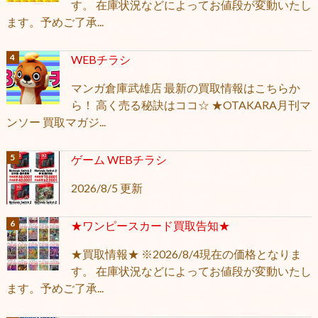
す。 在庫状況などによってお値段が変動いたし
ます。予めご了承...
WEBチラシ
マンガ倉庫武雄店 最新の買取情報はこちらか
ら！ 高く売る秘訣はココ☆ ★OTAKARA月刊マ
ンソー 買取マガジ...
ゲーム WEBチラシ
2026/8/5 更新
★ワンピースカード買取告知★
★買取情報★ ※2026/8/4現在の価格となりま
す。 在庫状況などによってお値段が変動いたし
ます。予めご了承...