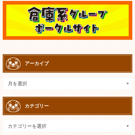
アーカイブ
カテゴリー