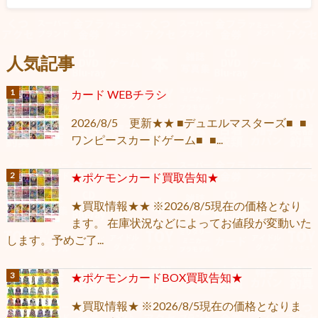
人気記事
カード WEBチラシ
2026/8/5 更新★★ ■デュエルマスターズ■ ■
ワンピースカードゲーム■ ■...
★ポケモンカード買取告知★
★買取情報★★ ※2026/8/5現在の価格となり
ます。 在庫状況などによってお値段が変動いた
します。予めご了...
★ポケモンカードBOX買取告知★
★買取情報★ ※2026/8/5現在の価格となりま