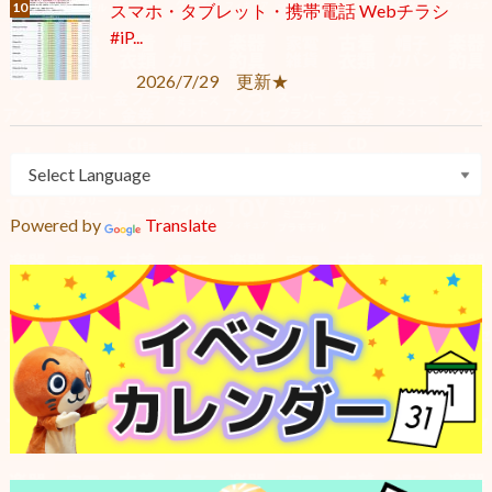
スマホ・タブレット・携帯電話 Webチラシ
#iP...
2026/7/29 更新★
Powered by
Translate