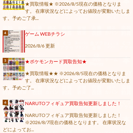
★買取情報★ ※2026/8/5現在の価格となりま
す。 在庫状況などによってお値段が変動いたしま
す。予めご了承...
ゲーム WEBチラシ
2026/8/6 更新
★ポケモンカード買取告知★
★買取情報★★ ※2026/8/5現在の価格となりま
す。 在庫状況などによってお値段が変動いたしま
す。予めご了...
NARUTOフィギュア買取告知更新しました！
NARUTOフィギュア買取告知更新しました！
※2026/8/7現在の価格となります。 在庫状況な
どによってお...