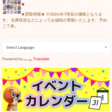
★
★買取情報★ ※2026/8/7現在の価格となりま
す。 在庫状況などによってお値段が変動いたします。予め
ご了承...
Powered by
Translate