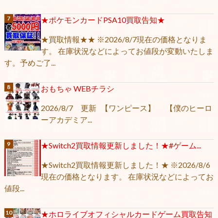
★ポケモンカードPSA10買取告知★
★買取情報★★ ※2026/8/7現在の価格となりま
す。 在庫状況などによってお値段が変動いたしま
す。予めご了...
おもちゃ WEBチラシ
2026/8/7 更新 【ワンピース】 【僕のヒーロ
ーアカデミア...
★Switch2買取情報更新しました！★#ゲーム...
★Switch2買取情報更新しました！★ ※2026/8/6
現在の価格となります。 在庫状況などによってお
値段...
★ホロライブオフィシャルカードゲーム買取告知