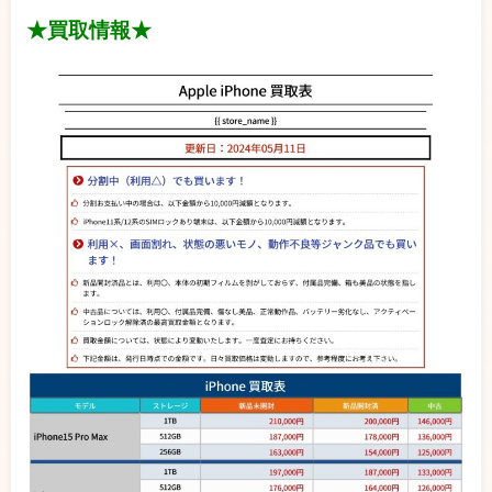
★買取情報★