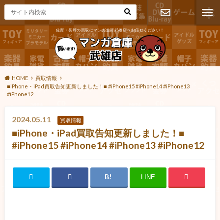
佐賀・長崎の買取はマンガ倉庫武雄店へお任せください！
お問い合わ
せ
HOME
買取情報
■iPhone・iPad買取告知更新しました！■ #iPhone15 #iPhone14 #iPhone13
#iPhone12
2024.05.11
買取情報
■iPhone・iPad買取告知更新しました！■
#iPhone15 #iPhone14 #iPhone13 #iPhone12
LINE