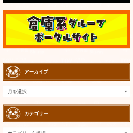
アーカイブ
カテゴリー