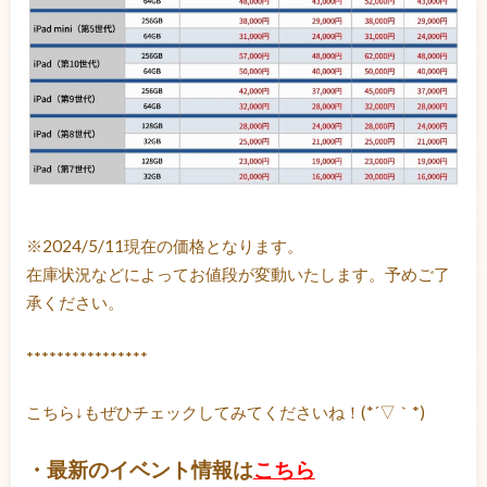
※2024/5/11現在の価格となります。
在庫状況などによってお値段が変動いたします。予めご了
承ください。
****************
こちら↓もぜひチェックしてみてくださいね！(*´▽｀*)
・最新のイベント情報は
こちら