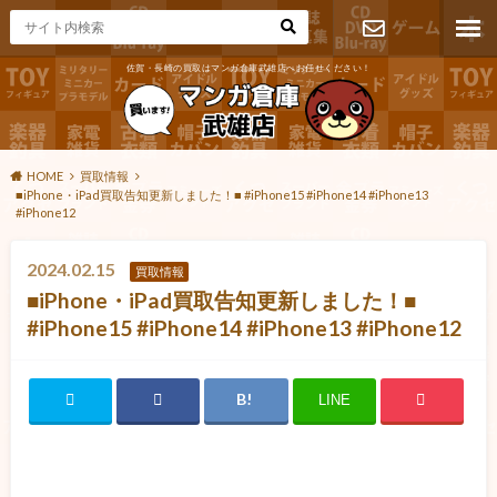
佐賀・長崎の買取はマンガ倉庫武雄店へお任せください！
お問い合わ
せ
HOME
買取情報
■iPhone・iPad買取告知更新しました！■ #iPhone15 #iPhone14 #iPhone13
#iPhone12
2024.02.15
買取情報
■iPhone・iPad買取告知更新しました！■
#iPhone15 #iPhone14 #iPhone13 #iPhone12
LINE