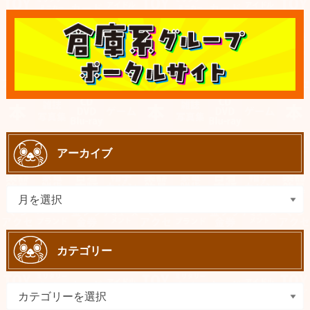
アーカイブ
カテゴリー