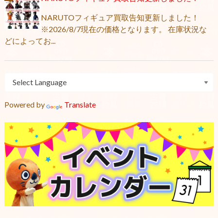
NARUTOフィギュア買取告知更新しました！
※2026/8/7現在の価格となります。 在庫状況な
どによってお...
Powered by
Translate