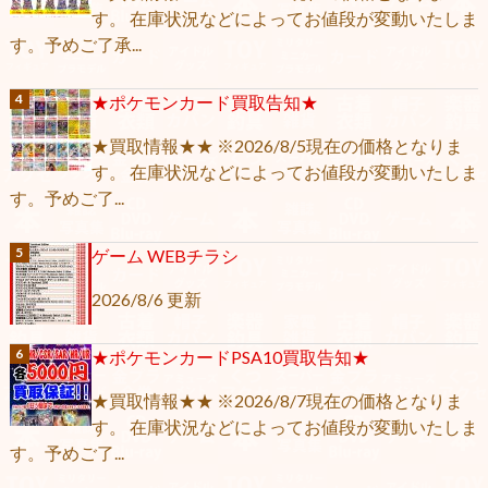
す。 在庫状況などによってお値段が変動いたしま
す。予めご了承...
★ポケモンカード買取告知★
★買取情報★★ ※2026/8/5現在の価格となりま
す。 在庫状況などによってお値段が変動いたしま
す。予めご了...
ゲーム WEBチラシ
2026/8/6 更新
★ポケモンカードPSA10買取告知★
★買取情報★★ ※2026/8/7現在の価格となりま
す。 在庫状況などによってお値段が変動いたしま
す。予めご了...