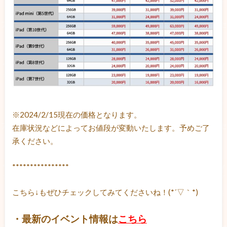
※2024/2/15現在の価格となります。
在庫状況などによってお値段が変動いたします。予めご了
承ください。
****************
こちら↓もぜひチェックしてみてくださいね！(*´▽｀*)
・最新のイベント情報は
こちら