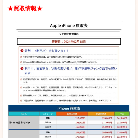
★買取情報★