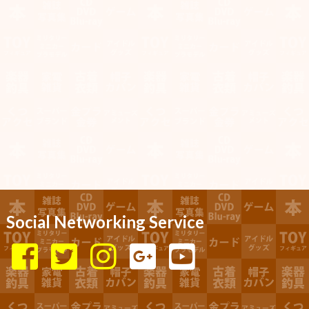
Social Networking Service