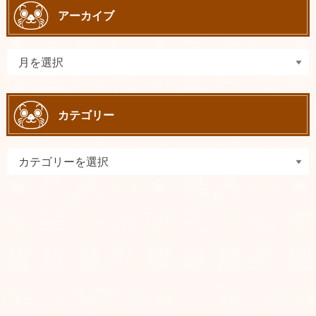
アーカイブ
カテゴリー