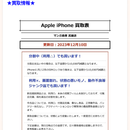
★買取情報★