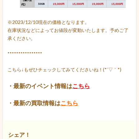
※2023/12/10現在の価格となります。
在庫状況などによってお値段が変動いたします。予めご了
承ください。
****************
こちら↓もぜひチェックしてみてくださいね！(*´▽｀*)
・最新のイベント情報は
こちら
・最新の買取情報は
こちら
シェア！