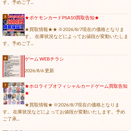
す。予めご了...
★ポケモンカードPSA10買取告知★
★買取情報★★ ※2026/8/7現在の価格となりま
す。 在庫状況などによってお値段が変動いたしま
す。予めご了...
ゲーム WEBチラシ
2026/8/6 更新
★ホロライブオフィシャルカードゲーム買取告知
★
★買取情報★ ※2026/8/7現在の価格となりま
す。 在庫状況などによってお値段が変動いたします。予め
ご了承...