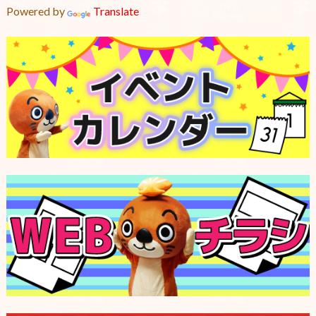
Powered by
Translate