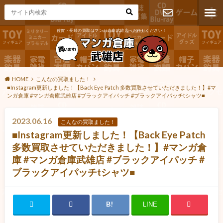
佐賀・長崎の買取はマンガ倉庫武雄店へお任せください！
お問い合わ
せ
HOME
こんなの買取ました！
■Instagram更新しました！【Back Eye Patch 多数買取させていただきました！】#マ
ンガ倉庫 #マンガ倉庫武雄店 #ブラックアイパッチ #ブラックアイパッチtシャツ■
2023.06.16
こんなの買取ました！
■Instagram更新しました！【Back Eye Patch
多数買取させていただきました！】#マンガ倉
庫 #マンガ倉庫武雄店 #ブラックアイパッチ #
ブラックアイパッチtシャツ■
LINE