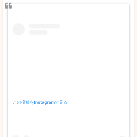
この投稿をInstagramで見る