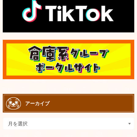
アーカイブ