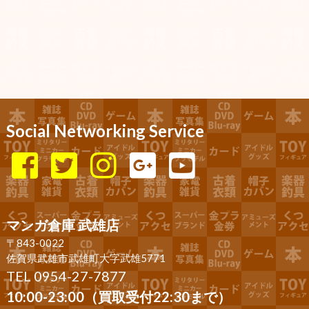
Social Networking Service
マンガ倉庫 武雄店
〒843-0022
佐賀県武雄市武雄町大字武雄5771
TEL 0954-27-7877
10:00-23:00（買取受付22:30まで）