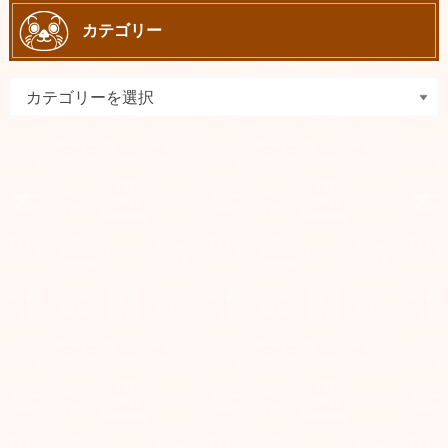
カテゴリー