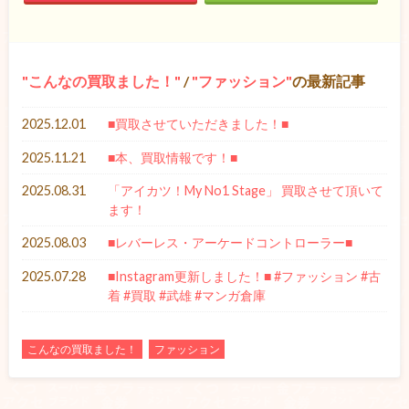
こんなの買取ました！
/
ファッション
の最新記事
2025.12.01
■買取させていただきました！■
2025.11.21
■本、買取情報です！■
2025.08.31
「アイカツ！My No1 Stage」 買取させて頂いて
ます！
2025.08.03
■レバーレス・アーケードコントローラー■
2025.07.28
■Instagram更新しました！■ #ファッション #古
着 #買取 #武雄 #マンガ倉庫
こんなの買取ました！
ファッション