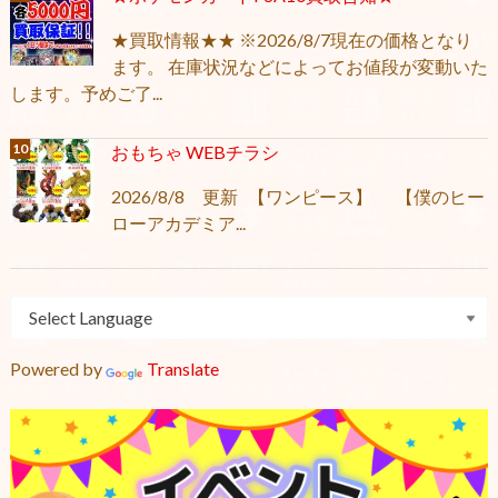
★買取情報★★ ※2026/8/7現在の価格となり
ます。 在庫状況などによってお値段が変動いた
します。予めご了...
おもちゃ WEBチラシ
2026/8/8 更新 【ワンピース】 【僕のヒー
ローアカデミア...
Powered by
Translate