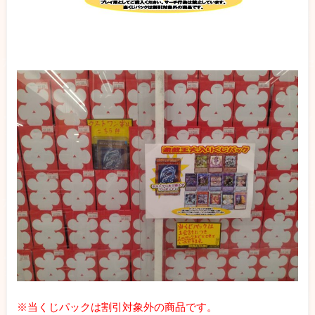
※当くじパックは割引対象外の商品です。