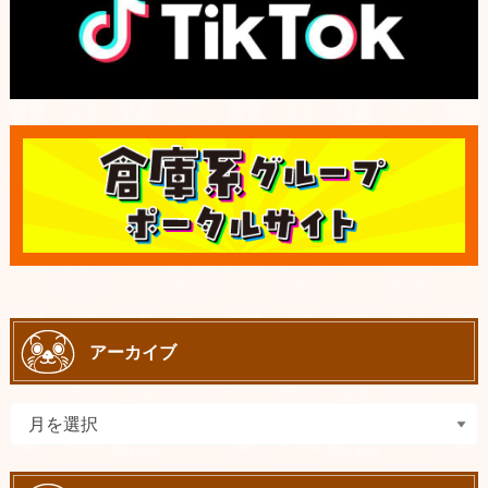
アーカイブ