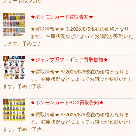
ンソー 買取マガジ...
★ポケモンカード買取告知★
★買取情報★★ ※2026/8/5現在の価格となり
ます。 在庫状況などによってお値段が変動いた
します。予めご了...
★ジャンプ系フィギュア買取告知★
★買取情報★ ※2026/8/8現在の価格となりま
す。 在庫状況などによってお値段が変動いたし
ます。予めご了承...
★ポケモンカードBOX買取告知★
★買取情報★ ※2026/8/5現在の価格となりま
す。 在庫状況などによってお値段が変動いたし
ます。予めご了承...