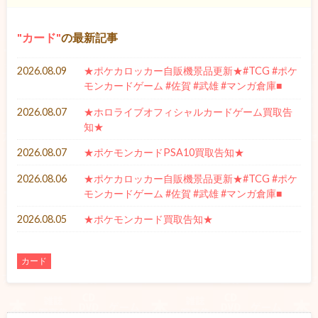
カード
の最新記事
2026.08.09
★ポケカロッカー自販機景品更新★#TCG #ポケ
モンカードゲーム #佐賀 #武雄 #マンガ倉庫■
2026.08.07
★ホロライブオフィシャルカードゲーム買取告
知★
2026.08.07
★ポケモンカードPSA10買取告知★
2026.08.06
★ポケカロッカー自販機景品更新★#TCG #ポケ
モンカードゲーム #佐賀 #武雄 #マンガ倉庫■
2026.08.05
★ポケモンカード買取告知★
カード