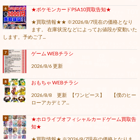
★ポケモンカードPSA10買取告知★
★買取情報★★ ※2026/8/7現在の価格となり
ます。 在庫状況などによってお値段が変動いた
します。予めご了...
ゲーム WEBチラシ
2026/8/6 更新
おもちゃ WEBチラシ
2026/8/8 更新 【ワンピース】 【僕のヒー
ローアカデミア...
★ホロライブオフィシャルカードゲーム買取告
知★
★買取情報★ ※2026/8/7現在の価格となりま