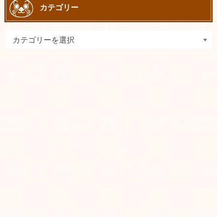
カテゴリー