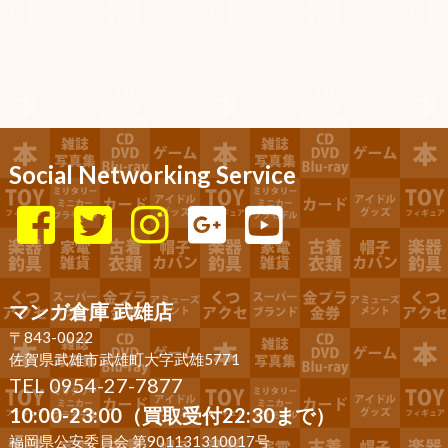
Social Networking Service
マンガ倉庫 武雄店
〒843-0022
佐賀県武雄市武雄町大字武雄5771
TEL 0954-27-7877
10:00-23:00（買取受付22:30まで）
福岡県公安委員会 第901131310017号