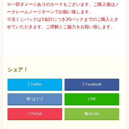
※一部ダメージありのカードもございます。ご購入後はノ
ークレームノーリターンでお願い致します。
※当くじパックは1会計につき20パックまでのご購入とさ
せていただきます。ご理解とご協力をお願い致します。
シェア！
Twitter
Facebook
はてブ
LINE
Pocket
feedly